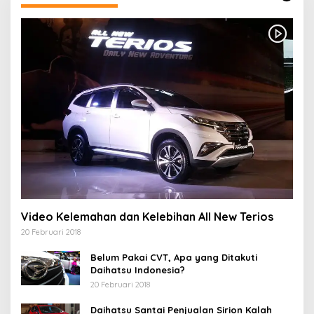
Video Kelemahan dan Kelebihan All New Terios
20 Februari 2018
Belum Pakai CVT, Apa yang Ditakuti
Daihatsu Indonesia?
20 Februari 2018
Daihatsu Santai Penjualan Sirion Kalah