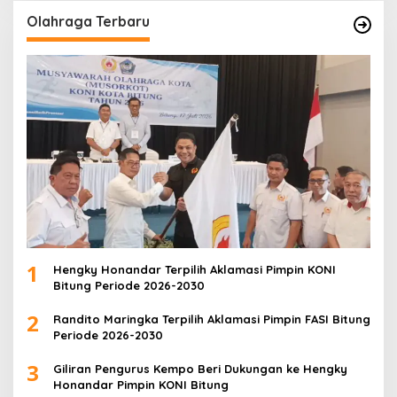
Olahraga Terbaru
1
Hengky Honandar Terpilih Aklamasi Pimpin KONI
Bitung Periode 2026-2030
2
Randito Maringka Terpilih Aklamasi Pimpin FASI Bitung
Periode 2026-2030
3
Giliran Pengurus Kempo Beri Dukungan ke Hengky
Honandar Pimpin KONI Bitung