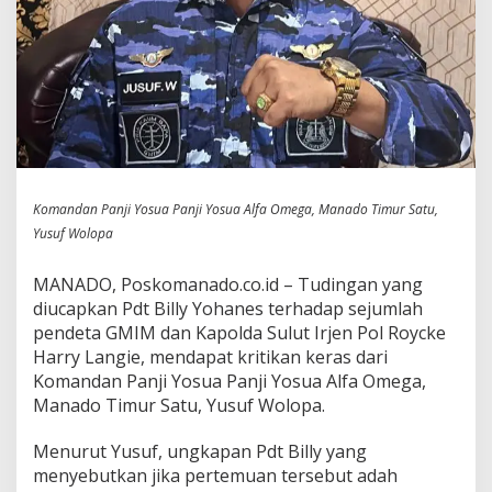
Komandan Panji Yosua Panji Yosua Alfa Omega, Manado Timur Satu,
Yusuf Wolopa
MANADO, Poskomanado.co.id – Tudingan yang
diucapkan Pdt Billy Yohanes terhadap sejumlah
pendeta GMIM dan Kapolda Sulut Irjen Pol Roycke
Harry Langie, mendapat kritikan keras dari
Komandan Panji Yosua Panji Yosua Alfa Omega,
Manado Timur Satu, Yusuf Wolopa.
Menurut Yusuf, ungkapan Pdt Billy yang
menyebutkan jika pertemuan tersebut adah