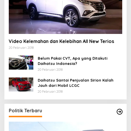
Video Kelemahan dan Kelebihan All New Terios
20 Februari 2018
Belum Pakai CVT, Apa yang Ditakuti
Daihatsu Indonesia?
20 Februari 2018
Daihatsu Santai Penjualan Sirion Kalah
Jauh dari Mobil LCGC
20 Februari 2018
Politik Terbaru