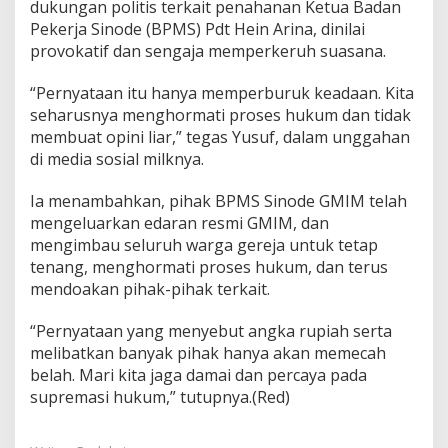
dukungan politis terkait penahanan Ketua Badan
Pekerja Sinode (BPMS) Pdt Hein Arina, dinilai
provokatif dan sengaja memperkeruh suasana.
“Pernyataan itu hanya memperburuk keadaan. Kita
seharusnya menghormati proses hukum dan tidak
membuat opini liar,” tegas Yusuf, dalam unggahan
di media sosial milknya.
Ia menambahkan, pihak BPMS Sinode GMIM telah
mengeluarkan edaran resmi GMIM, dan
mengimbau seluruh warga gereja untuk tetap
tenang, menghormati proses hukum, dan terus
mendoakan pihak-pihak terkait.
“Pernyataan yang menyebut angka rupiah serta
melibatkan banyak pihak hanya akan memecah
belah. Mari kita jaga damai dan percaya pada
supremasi hukum,” tutupnya.(Red)