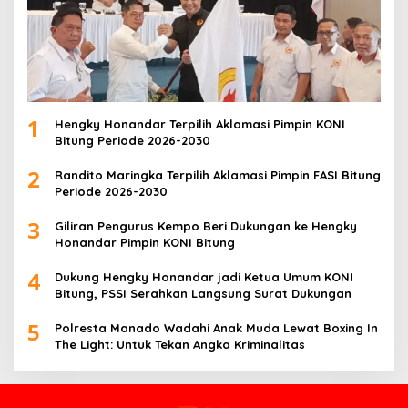
1
Hengky Honandar Terpilih Aklamasi Pimpin KONI
Bitung Periode 2026-2030
2
Randito Maringka Terpilih Aklamasi Pimpin FASI Bitung
Periode 2026-2030
3
Giliran Pengurus Kempo Beri Dukungan ke Hengky
Honandar Pimpin KONI Bitung
4
Dukung Hengky Honandar jadi Ketua Umum KONI
Bitung, PSSI Serahkan Langsung Surat Dukungan
5
Polresta Manado Wadahi Anak Muda Lewat Boxing In
The Light: Untuk Tekan Angka Kriminalitas