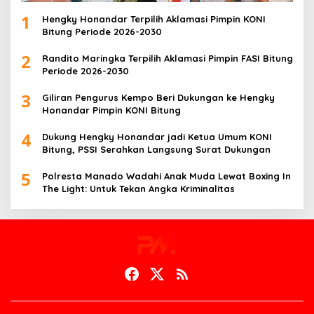
1
Hengky Honandar Terpilih Aklamasi Pimpin KONI
Bitung Periode 2026-2030
2
Randito Maringka Terpilih Aklamasi Pimpin FASI Bitung
Periode 2026-2030
3
Giliran Pengurus Kempo Beri Dukungan ke Hengky
Honandar Pimpin KONI Bitung
4
Dukung Hengky Honandar jadi Ketua Umum KONI
Bitung, PSSI Serahkan Langsung Surat Dukungan
5
Polresta Manado Wadahi Anak Muda Lewat Boxing In
The Light: Untuk Tekan Angka Kriminalitas