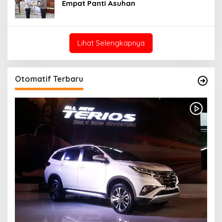
Empat Panti Asuhan
Lihat Selengkapnya
Otomatif Terbaru