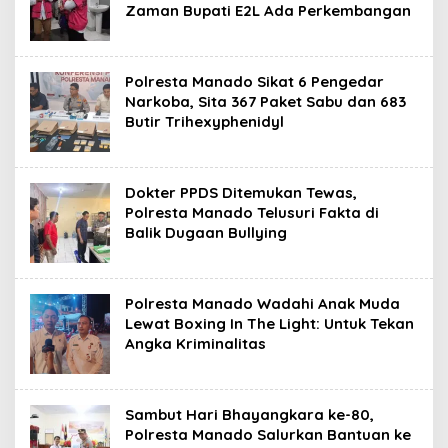
Zaman Bupati E2L Ada Perkembangan
Polresta Manado Sikat 6 Pengedar
Narkoba, Sita 367 Paket Sabu dan 683
Butir Trihexyphenidyl
Dokter PPDS Ditemukan Tewas,
Polresta Manado Telusuri Fakta di
Balik Dugaan Bullying
Polresta Manado Wadahi Anak Muda
Lewat Boxing In The Light: Untuk Tekan
Angka Kriminalitas
Sambut Hari Bhayangkara ke-80,
Polresta Manado Salurkan Bantuan ke