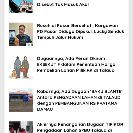
Disebut Tak Masuk Akal
Rusuh di Pasar Bersehati, Karyawan
PD Pasar Diduga Dipukul, Lucky Senduk
Tempuh Jalur Hukum
Dugaannya, Ada Peran Oknum
EKSEKUTIF dalam Penentuan Harga
Pembelian Lahan Milik RK di Talaud
Kabarnya, Ada Dugaan ‘BAKU BLANTE’
Antara PENGADAAN LAHAN di TALAUD
dengan PEMBANGUNAN RS PRATAMA
DAMAU
Akhirnya Penanganan Dugaan TIPIKOR
Pengadaan Lahan SPBU Talaud di