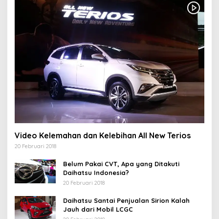
Video Kelemahan dan Kelebihan All New Terios
20 Februari 2018
Belum Pakai CVT, Apa yang Ditakuti
Daihatsu Indonesia?
20 Februari 2018
Daihatsu Santai Penjualan Sirion Kalah
Jauh dari Mobil LCGC