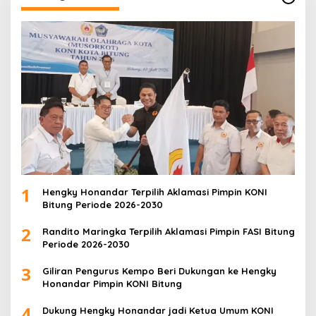
1
Hengky Honandar Terpilih Aklamasi Pimpin KONI
Bitung Periode 2026-2030
2
Randito Maringka Terpilih Aklamasi Pimpin FASI Bitung
Periode 2026-2030
3
Giliran Pengurus Kempo Beri Dukungan ke Hengky
Honandar Pimpin KONI Bitung
4
Dukung Hengky Honandar jadi Ketua Umum KONI