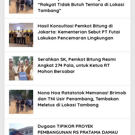
“Rakyat Tidak Butuh Tentara di Lokasi
Tambang”
Hasil Konsultasi Pemkot Bitung di
Jakarta: Kementerian Sebut PT Futai
Lakukan Pencemaran Lingkungan
Serahkan SK, Pemkot Bitung Resmi
Angkat 274 Pala, untuk Ketua RT
Mohon Bersabar
Nona Hoa Ratatotok Memanas! Brimob
dan TNI Usir Penambang, Tembakan
Meletus di Lokasi Tambang
Dugaan TIPIKOR PROYEK
PEMBANGUNAN RS PRATAMA DAMAU