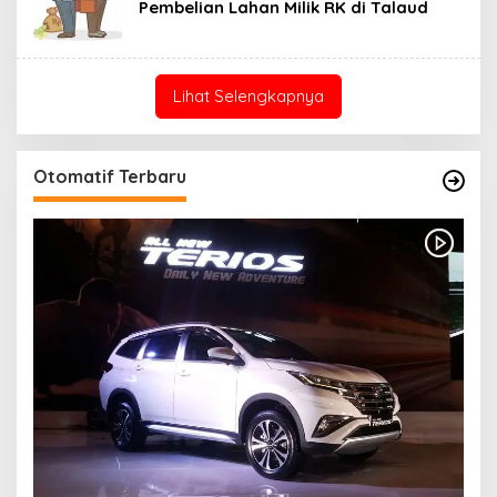
Pembelian Lahan Milik RK di Talaud
Lihat Selengkapnya
Otomatif Terbaru