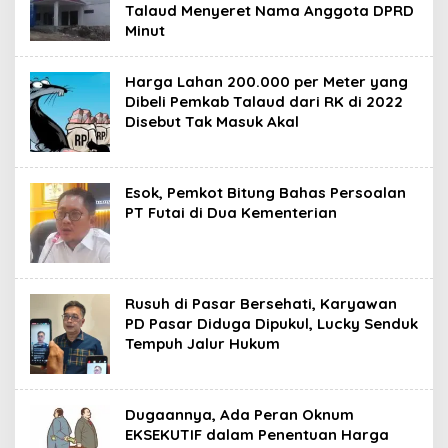
Talaud Menyeret Nama Anggota DPRD
Minut
Harga Lahan 200.000 per Meter yang
Dibeli Pemkab Talaud dari RK di 2022
Disebut Tak Masuk Akal
Esok, Pemkot Bitung Bahas Persoalan
PT Futai di Dua Kementerian
Rusuh di Pasar Bersehati, Karyawan
PD Pasar Diduga Dipukul, Lucky Senduk
Tempuh Jalur Hukum
Dugaannya, Ada Peran Oknum
EKSEKUTIF dalam Penentuan Harga