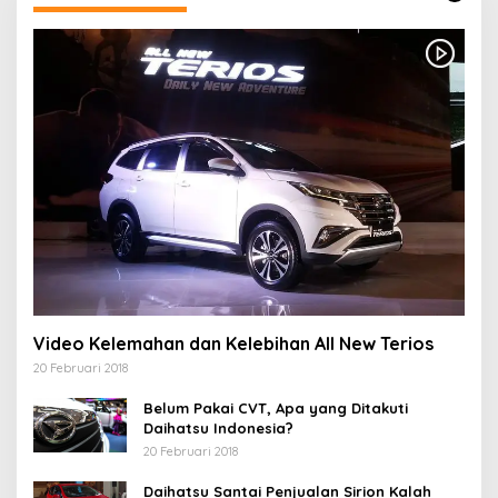
Video Kelemahan dan Kelebihan All New Terios
20 Februari 2018
Belum Pakai CVT, Apa yang Ditakuti
Daihatsu Indonesia?
20 Februari 2018
Daihatsu Santai Penjualan Sirion Kalah