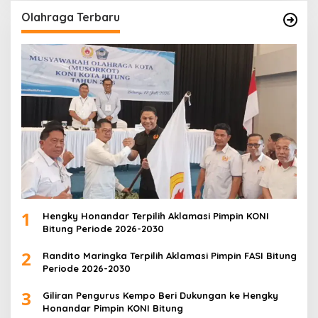
Olahraga Terbaru
1
Hengky Honandar Terpilih Aklamasi Pimpin KONI
Bitung Periode 2026-2030
2
Randito Maringka Terpilih Aklamasi Pimpin FASI Bitung
Periode 2026-2030
3
Giliran Pengurus Kempo Beri Dukungan ke Hengky
Honandar Pimpin KONI Bitung