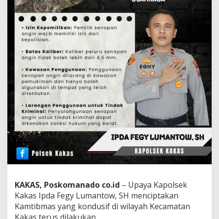
KAKAS, Poskomanado co.id
– Upaya Kapolsek
Kakas Ipda Fegy Lumantow, SH menciptakan
Kamtibmas yang kondusif di wilayah Kecamatan
Kakas terus dilakukan.