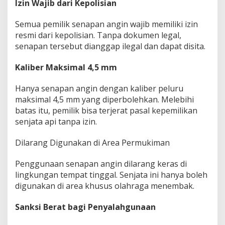
Izin Wajib dari Kepolisian
Semua pemilik senapan angin wajib memiliki izin
resmi dari kepolisian. Tanpa dokumen legal,
senapan tersebut dianggap ilegal dan dapat disita.
Kaliber Maksimal 4,5 mm
Hanya senapan angin dengan kaliber peluru
maksimal 4,5 mm yang diperbolehkan. Melebihi
batas itu, pemilik bisa terjerat pasal kepemilikan
senjata api tanpa izin.
Dilarang Digunakan di Area Permukiman
Penggunaan senapan angin dilarang keras di
lingkungan tempat tinggal. Senjata ini hanya boleh
digunakan di area khusus olahraga menembak.
Sanksi Berat bagi Penyalahgunaan