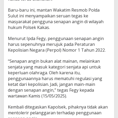
Baru-baru ini, mantan Wakatim Resmob Polda
Sulut ini menyampaikan seruan tegas ke
masyarakat pengguna senapan angin di wilayah
hukum Polsek Kakas.
Menurut Ipda Fegy, penggunaan senapan angin
harus sepenuhnya merujuk pada Peraturan
Kepolisian Negara (Perpol) Nomor 1 Tahun 2022.
“Senapan angin bukan alat mainan, melainkan
senjata yang masuk kategori senjata api untuk
keperluan olahraga. Oleh karena itu,
penggunaannya harus mematuhi regulasi yang
ketat dari kepolisian. Jadi, jangan main-main
dengan senapan angin,” tegas Fegy kepada
wartawan Kamis (15/05/2025).
Kembali ditegaskan Kapolsek, pihaknya tidak akan
mentolerir pelanggaran terhadap penggunaan