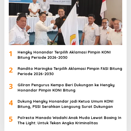
1
Hengky Honandar Terpilih Aklamasi Pimpin KONI
Bitung Periode 2026-2030
2
Randito Maringka Terpilih Aklamasi Pimpin FASI Bitung
Periode 2026-2030
3
Giliran Pengurus Kempo Beri Dukungan ke Hengky
Honandar Pimpin KONI Bitung
4
Dukung Hengky Honandar jadi Ketua Umum KONI
Bitung, PSSI Serahkan Langsung Surat Dukungan
5
Polresta Manado Wadahi Anak Muda Lewat Boxing In
The Light: Untuk Tekan Angka Kriminalitas