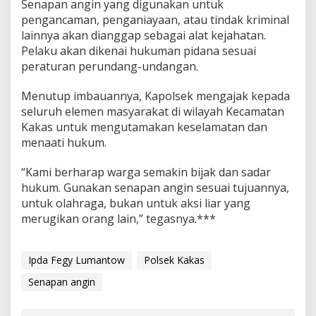
Senapan angin yang digunakan untuk
pengancaman, penganiayaan, atau tindak kriminal
lainnya akan dianggap sebagai alat kejahatan.
Pelaku akan dikenai hukuman pidana sesuai
peraturan perundang-undangan.
Menutup imbauannya, Kapolsek mengajak kepada
seluruh elemen masyarakat di wilayah Kecamatan
Kakas untuk mengutamakan keselamatan dan
menaati hukum.
“Kami berharap warga semakin bijak dan sadar
hukum. Gunakan senapan angin sesuai tujuannya,
untuk olahraga, bukan untuk aksi liar yang
merugikan orang lain,” tegasnya.***
Ipda Fegy Lumantow
Polsek Kakas
Senapan angin