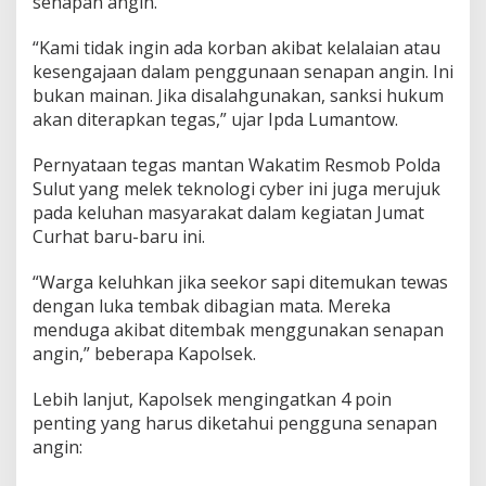
senapan angin.
“Kami tidak ingin ada korban akibat kelalaian atau
kesengajaan dalam penggunaan senapan angin. Ini
bukan mainan. Jika disalahgunakan, sanksi hukum
akan diterapkan tegas,” ujar Ipda Lumantow.
Pernyataan tegas mantan Wakatim Resmob Polda
Sulut yang melek teknologi cyber ini juga merujuk
pada keluhan masyarakat dalam kegiatan Jumat
Curhat baru-baru ini.
“Warga keluhkan jika seekor sapi ditemukan tewas
dengan luka tembak dibagian mata. Mereka
menduga akibat ditembak menggunakan senapan
angin,” beberapa Kapolsek.
Lebih lanjut, Kapolsek mengingatkan 4 poin
penting yang harus diketahui pengguna senapan
angin: