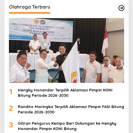
Olahraga Terbaru
1
Hengky Honandar Terpilih Aklamasi Pimpin KONI
Bitung Periode 2026-2030
2
Randito Maringka Terpilih Aklamasi Pimpin FASI Bitung
Periode 2026-2030
3
Giliran Pengurus Kempo Beri Dukungan ke Hengky
Honandar Pimpin KONI Bitung