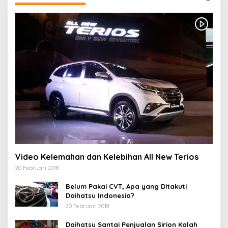
Video Kelemahan dan Kelebihan All New Terios
20 Februari 2018
Belum Pakai CVT, Apa yang Ditakuti
Daihatsu Indonesia?
20 Februari 2018
Daihatsu Santai Penjualan Sirion Kalah