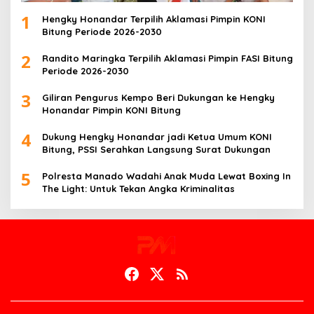
1
Hengky Honandar Terpilih Aklamasi Pimpin KONI
Bitung Periode 2026-2030
2
Randito Maringka Terpilih Aklamasi Pimpin FASI Bitung
Periode 2026-2030
3
Giliran Pengurus Kempo Beri Dukungan ke Hengky
Honandar Pimpin KONI Bitung
4
Dukung Hengky Honandar jadi Ketua Umum KONI
Bitung, PSSI Serahkan Langsung Surat Dukungan
5
Polresta Manado Wadahi Anak Muda Lewat Boxing In
The Light: Untuk Tekan Angka Kriminalitas