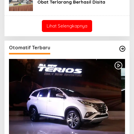
Obat Terlarang Berhasil Disita
Lihat Selengkapnya
Otomatif Terbaru