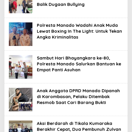
Balik Dugaan Bullying
Polresta Manado Wadahi Anak Muda
Lewat Boxing In The Light: Untuk Tekan
Angka Kriminalitas
Sambut Hari Bhayangkara ke-80,
Polresta Manado Salurkan Bantuan ke
Empat Panti Asuhan
Anak Anggota DPRD Manado Dipanah
di Karombasan, Pelaku Ditembak
Resmob Saat Cari Barang Bukti
Aksi Berdarah di Tikala Kumaraka
Berakhir Cepat, Dua Pembunuh Zulvan