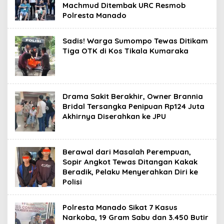
Machmud Ditembak URC Resmob
Polresta Manado
Sadis! Warga Sumompo Tewas Ditikam
Tiga OTK di Kos Tikala Kumaraka
Drama Sakit Berakhir, Owner Brannia
Bridal Tersangka Penipuan Rp124 Juta
Akhirnya Diserahkan ke JPU
Berawal dari Masalah Perempuan,
Sopir Angkot Tewas Ditangan Kakak
Beradik, Pelaku Menyerahkan Diri ke
Polisi
Polresta Manado Sikat 7 Kasus
Narkoba, 19 Gram Sabu dan 3.450 Butir