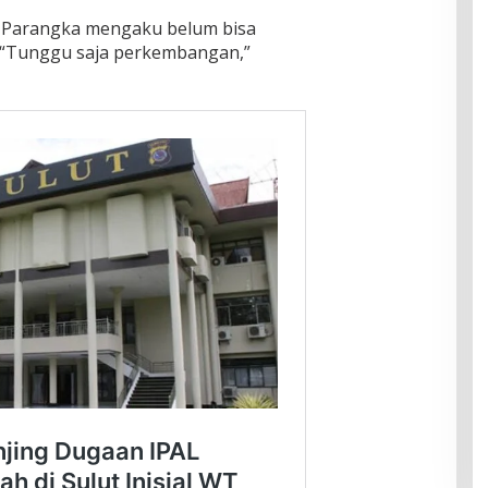
an, Parangka mengaku belum bisa
 “Tunggu saja perkembangan,”