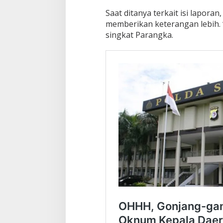
Saat ditanya terkait isi lapor
memberikan keterangan lebih.
singkat Parangka.