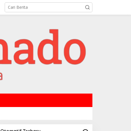
Otomatif Terbaru