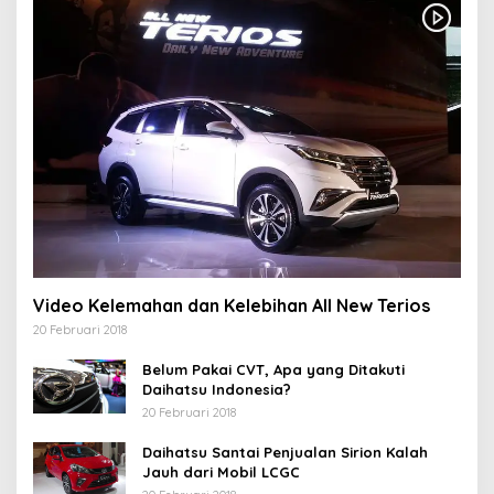
Video Kelemahan dan Kelebihan All New Terios
20 Februari 2018
Belum Pakai CVT, Apa yang Ditakuti
Daihatsu Indonesia?
20 Februari 2018
Daihatsu Santai Penjualan Sirion Kalah
Jauh dari Mobil LCGC