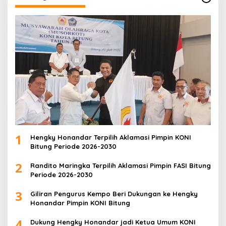
1
Hengky Honandar Terpilih Aklamasi Pimpin KONI
Bitung Periode 2026-2030
2
Randito Maringka Terpilih Aklamasi Pimpin FASI Bitung
Periode 2026-2030
3
Giliran Pengurus Kempo Beri Dukungan ke Hengky
Honandar Pimpin KONI Bitung
4
Dukung Hengky Honandar jadi Ketua Umum KONI