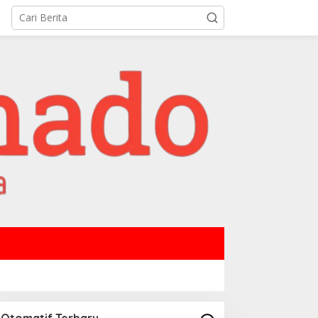
Otomatif Terbaru