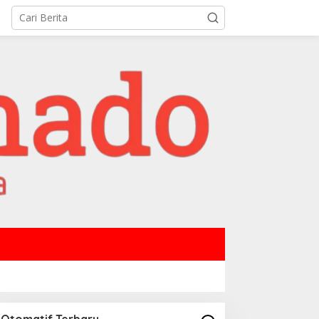
Otomatif Terbaru