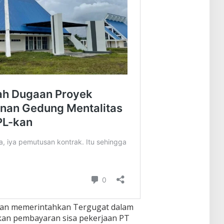
kan memerintahkan Tergugat dalam
kan pembayaran sisa pekerjaan PT