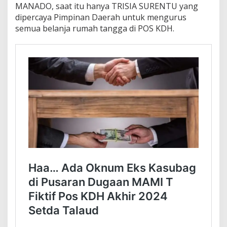
MANADO, saat itu hanya TRISIA SURENTU yang
dipercaya Pimpinan Daerah untuk mengurus
semua belanja rumah tangga di POS KDH.