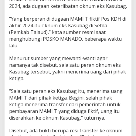
2024, ada dugaan keterlibatan oknum eks Kasubag.
“Yang berperan di dugaan MAMI T fiktif Pos KDH di
akhir 2024 itu oknum eks Kasubag di Setda
(Pemkab Talaud),” kata sumber resmi saat
menghubungi POSKO MANADO, beberapa waktu
lalu.
Menurut sumber yang mewanti-wanti agar
namanya tak disebut, sala satu peran oknum eks
Kasubag tersebut, yakni menerima uang dari pihak
ketiga.
“Sala satu peran eks Kasubag itu, menerima uang
MAMI T dari pihak ketiga. Begini, selah pihak
ketiga menerima transfer dari pemerintah untuk
pembayaran MAMI T yang diduga fiktif, uang itu
diserahkan ke oknum Kasubag,” tuturnya.
Disebut, ada bukti berupa resi transfer ke oknum