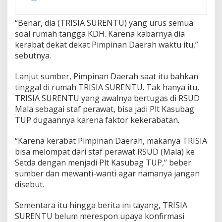
“Benar, dia (TRISIA SURENTU) yang urus semua
soal rumah tangga KDH. Karena kabarnya dia
kerabat dekat dekat Pimpinan Daerah waktu itu,”
sebutnya.
Lanjut sumber, Pimpinan Daerah saat itu bahkan
tinggal di rumah TRISIA SURENTU. Tak hanya itu,
TRISIA SURENTU yang awalnya bertugas di RSUD
Mala sebagai staf perawat, bisa jadi Plt Kasubag
TUP dugaannya karena faktor kekerabatan.
“Karena kerabat Pimpinan Daerah, makanya TRISIA
bisa melompat dari staf perawat RSUD (Mala) ke
Setda dengan menjadi Plt Kasubag TUP,” beber
sumber dan mewanti-wanti agar namanya jangan
disebut.
Sementara itu hingga berita ini tayang, TRISIA
SURENTU belum merespon upaya konfirmasi