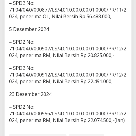
– SPD2 No:
71.04/04.0/000877/LS/4.01.0.00.0.00.01.0000/PR/11/2
024, penerima OL, Nilai Bersih Rp 56.488.000,-
5 Desember 2024
– SPD2 No:
71.04/04.0/000907/LS/4.01.0.00.0.00.01.0000/PR/12/2
024, penerima RM, Nilai Bersih Rp 20.825.000,-
– SPD2 No:
71.04/04.0/000912/LS/4.01.0.00.0.00.01.0000/PR/12/2
024, penerima RM, Nilai Bersih Rp 22.491.000,-
23 Desember 2024
– SPD2 No:
71.04/04.0/000956/LS/4.01.0.00.0.00.01.0000/PR/12/2
024, penerima RM, Nilai Bersih Rp 22.074.500,-(Ian)