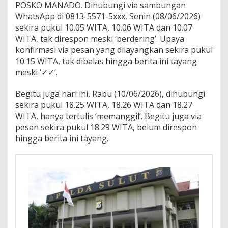
POSKO MANADO. Dihubungi via sambungan
WhatsApp di 0813-5571-5xxx, Senin (08/06/2026)
sekira pukul 10.05 WITA, 10.06 WITA dan 10.07
WITA, tak direspon meski ‘berdering’. Upaya
konfirmasi via pesan yang dilayangkan sekira pukul
10.15 WITA, tak dibalas hingga berita ini tayang
meski ‘✓✓’.
Begitu juga hari ini, Rabu (10/06/2026), dihubungi
sekira pukul 18.25 WITA, 18.26 WITA dan 18.27
WITA, hanya tertulis ‘memanggil’. Begitu juga via
pesan sekira pukul 18.29 WITA, belum direspon
hingga berita ini tayang.