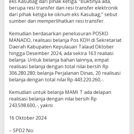
eks Kasubag dari pihak ketiga. “Buktinya ada,
berupa resi transfer dan resi transfer elektronik
dari pihak ketiga ke oknum eks Kasubag,” sebut
sumber dan memperlihatkan resi transfer.
Kemudian berdasarkan penelusuran POSKO
MANADO, realisasi belanja Pos KDH di Sekretariat
Daerah Kabupaten Kepulauan Talaud Oktober
hingga Desember 2024, ada sekira 163 realiasi
belanja. Untuk belanja bahan lainnya, empat
realisasi belanja dengan total nilai bersih Rp
306.280.280; belanja Perjalanan Dinas, 20 realisasi
belanja dengan total nilai Rp 443.220.260,-.
Kemudian untuk belanja MAMI T ada delapan
realisasi belanja dengan nilai bersih Rp
243.598.600,-, yakni:
16 Oktober 2024
– SPD2 No: