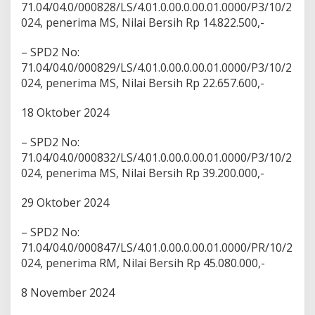
71.04/04.0/000828/LS/4.01.0.00.0.00.01.0000/P3/10/2
024, penerima MS, Nilai Bersih Rp 14.822.500,-
– SPD2 No:
71.04/04.0/000829/LS/4.01.0.00.0.00.01.0000/P3/10/2
024, penerima MS, Nilai Bersih Rp 22.657.600,-
18 Oktober 2024
– SPD2 No:
71.04/04.0/000832/LS/4.01.0.00.0.00.01.0000/P3/10/2
024, penerima MS, Nilai Bersih Rp 39.200.000,-
29 Oktober 2024
– SPD2 No:
71.04/04.0/000847/LS/4.01.0.00.0.00.01.0000/PR/10/2
024, penerima RM, Nilai Bersih Rp 45.080.000,-
8 November 2024