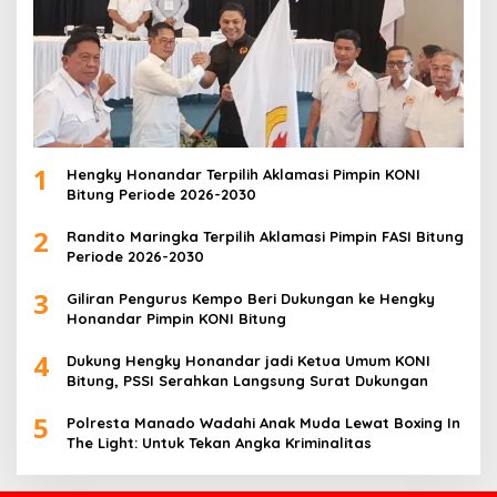
1
Hengky Honandar Terpilih Aklamasi Pimpin KONI
Bitung Periode 2026-2030
2
Randito Maringka Terpilih Aklamasi Pimpin FASI Bitung
Periode 2026-2030
3
Giliran Pengurus Kempo Beri Dukungan ke Hengky
Honandar Pimpin KONI Bitung
4
Dukung Hengky Honandar jadi Ketua Umum KONI
Bitung, PSSI Serahkan Langsung Surat Dukungan
5
Polresta Manado Wadahi Anak Muda Lewat Boxing In
The Light: Untuk Tekan Angka Kriminalitas