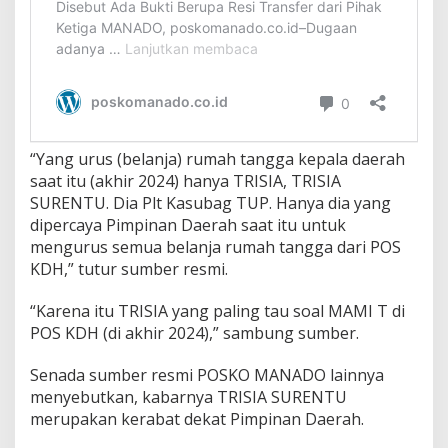
“Yang urus (belanja) rumah tangga kepala daerah
saat itu (akhir 2024) hanya TRISIA, TRISIA
SURENTU. Dia Plt Kasubag TUP. Hanya dia yang
dipercaya Pimpinan Daerah saat itu untuk
mengurus semua belanja rumah tangga dari POS
KDH,” tutur sumber resmi.
“Karena itu TRISIA yang paling tau soal MAMI T di
POS KDH (di akhir 2024),” sambung sumber.
Senada sumber resmi POSKO MANADO lainnya
menyebutkan, kabarnya TRISIA SURENTU
merupakan kerabat dekat Pimpinan Daerah.