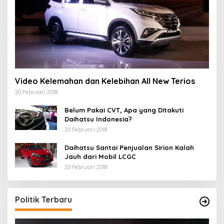
Video Kelemahan dan Kelebihan All New Terios
20 Februari 2018
Belum Pakai CVT, Apa yang Ditakuti
Daihatsu Indonesia?
20 Februari 2018
Daihatsu Santai Penjualan Sirion Kalah
Jauh dari Mobil LCGC
20 Februari 2018
Politik Terbaru