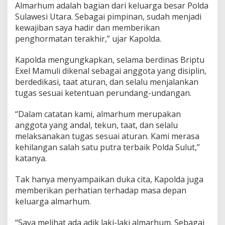
Almarhum adalah bagian dari keluarga besar Polda
Sulawesi Utara. Sebagai pimpinan, sudah menjadi
kewajiban saya hadir dan memberikan
penghormatan terakhir,” ujar Kapolda.
Kapolda mengungkapkan, selama berdinas Briptu
Exel Mamuli dikenal sebagai anggota yang disiplin,
berdedikasi, taat aturan, dan selalu menjalankan
tugas sesuai ketentuan perundang-undangan.
“Dalam catatan kami, almarhum merupakan
anggota yang andal, tekun, taat, dan selalu
melaksanakan tugas sesuai aturan. Kami merasa
kehilangan salah satu putra terbaik Polda Sulut,”
katanya.
Tak hanya menyampaikan duka cita, Kapolda juga
memberikan perhatian terhadap masa depan
keluarga almarhum.
“Saya melihat ada adik laki-laki almarhum. Sebagai