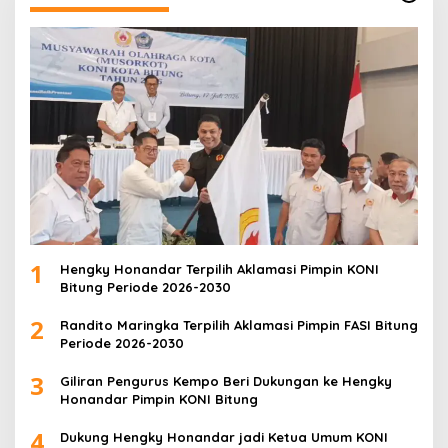
1
Hengky Honandar Terpilih Aklamasi Pimpin KONI
Bitung Periode 2026-2030
2
Randito Maringka Terpilih Aklamasi Pimpin FASI Bitung
Periode 2026-2030
3
Giliran Pengurus Kempo Beri Dukungan ke Hengky
Honandar Pimpin KONI Bitung
4
Dukung Hengky Honandar jadi Ketua Umum KONI