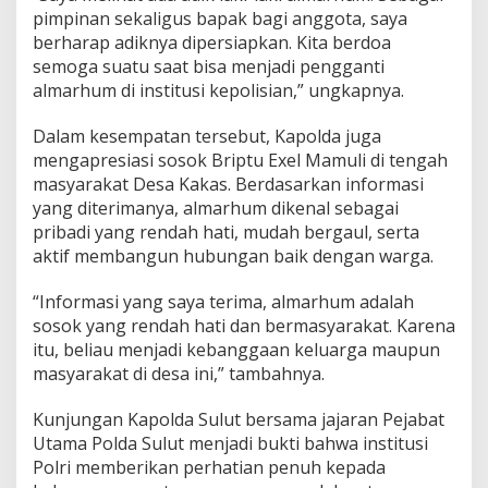
pimpinan sekaligus bapak bagi anggota, saya
berharap adiknya dipersiapkan. Kita berdoa
semoga suatu saat bisa menjadi pengganti
almarhum di institusi kepolisian,” ungkapnya.
Dalam kesempatan tersebut, Kapolda juga
mengapresiasi sosok Briptu Exel Mamuli di tengah
masyarakat Desa Kakas. Berdasarkan informasi
yang diterimanya, almarhum dikenal sebagai
pribadi yang rendah hati, mudah bergaul, serta
aktif membangun hubungan baik dengan warga.
“Informasi yang saya terima, almarhum adalah
sosok yang rendah hati dan bermasyarakat. Karena
itu, beliau menjadi kebanggaan keluarga maupun
masyarakat di desa ini,” tambahnya.
Kunjungan Kapolda Sulut bersama jajaran Pejabat
Utama Polda Sulut menjadi bukti bahwa institusi
Polri memberikan perhatian penuh kepada