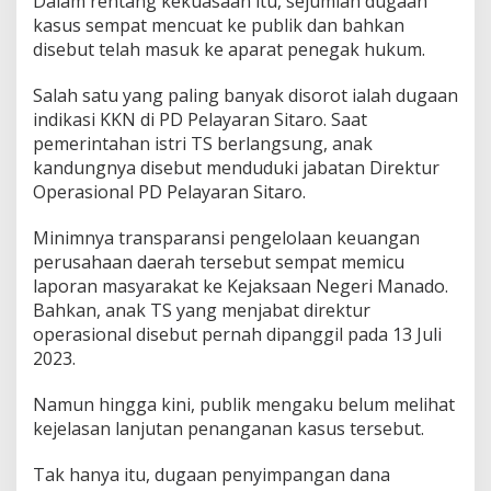
Dalam rentang kekuasaan itu, sejumlah dugaan
kasus sempat mencuat ke publik dan bahkan
disebut telah masuk ke aparat penegak hukum.
Salah satu yang paling banyak disorot ialah dugaan
indikasi KKN di PD Pelayaran Sitaro. Saat
pemerintahan istri TS berlangsung, anak
kandungnya disebut menduduki jabatan Direktur
Operasional PD Pelayaran Sitaro.
Minimnya transparansi pengelolaan keuangan
perusahaan daerah tersebut sempat memicu
laporan masyarakat ke Kejaksaan Negeri Manado.
Bahkan, anak TS yang menjabat direktur
operasional disebut pernah dipanggil pada 13 Juli
2023.
Namun hingga kini, publik mengaku belum melihat
kejelasan lanjutan penanganan kasus tersebut.
Tak hanya itu, dugaan penyimpangan dana