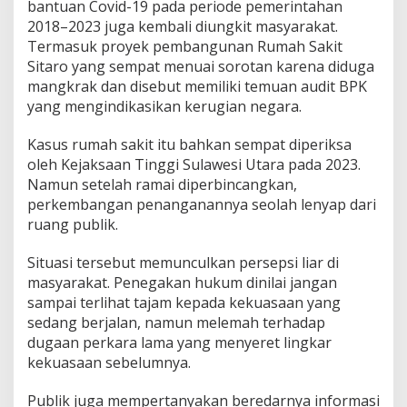
bantuan Covid-19 pada periode pemerintahan
2018–2023 juga kembali diungkit masyarakat.
Termasuk proyek pembangunan Rumah Sakit
Sitaro yang sempat menuai sorotan karena diduga
mangkrak dan disebut memiliki temuan audit BPK
yang mengindikasikan kerugian negara.
Kasus rumah sakit itu bahkan sempat diperiksa
oleh Kejaksaan Tinggi Sulawesi Utara pada 2023.
Namun setelah ramai diperbincangkan,
perkembangan penanganannya seolah lenyap dari
ruang publik.
Situasi tersebut memunculkan persepsi liar di
masyarakat. Penegakan hukum dinilai jangan
sampai terlihat tajam kepada kekuasaan yang
sedang berjalan, namun melemah terhadap
dugaan perkara lama yang menyeret lingkar
kekuasaan sebelumnya.
Publik juga mempertanyakan beredarnya informasi