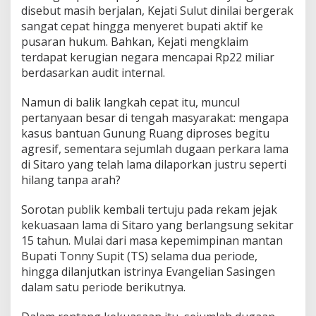
disebut masih berjalan, Kejati Sulut dinilai bergerak
sangat cepat hingga menyeret bupati aktif ke
pusaran hukum. Bahkan, Kejati mengklaim
terdapat kerugian negara mencapai Rp22 miliar
berdasarkan audit internal.
Namun di balik langkah cepat itu, muncul
pertanyaan besar di tengah masyarakat: mengapa
kasus bantuan Gunung Ruang diproses begitu
agresif, sementara sejumlah dugaan perkara lama
di Sitaro yang telah lama dilaporkan justru seperti
hilang tanpa arah?
Sorotan publik kembali tertuju pada rekam jejak
kekuasaan lama di Sitaro yang berlangsung sekitar
15 tahun. Mulai dari masa kepemimpinan mantan
Bupati Tonny Supit (TS) selama dua periode,
hingga dilanjutkan istrinya Evangelian Sasingen
dalam satu periode berikutnya.