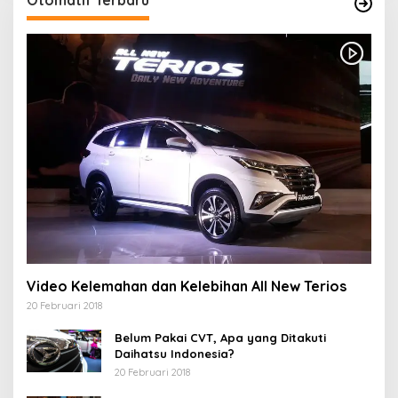
Video Kelemahan dan Kelebihan All New Terios
20 Februari 2018
Belum Pakai CVT, Apa yang Ditakuti
Daihatsu Indonesia?
20 Februari 2018