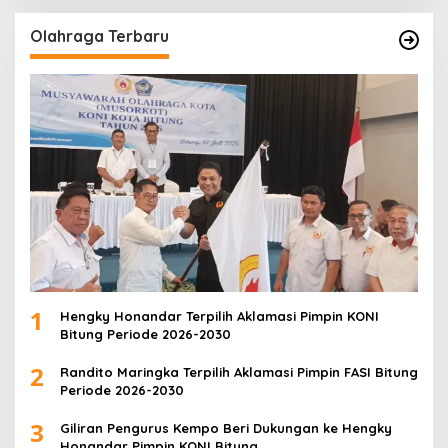
Olahraga Terbaru
1
Hengky Honandar Terpilih Aklamasi Pimpin KONI
Bitung Periode 2026-2030
2
Randito Maringka Terpilih Aklamasi Pimpin FASI Bitung
Periode 2026-2030
3
Giliran Pengurus Kempo Beri Dukungan ke Hengky
Honandar Pimpin KONI Bitung