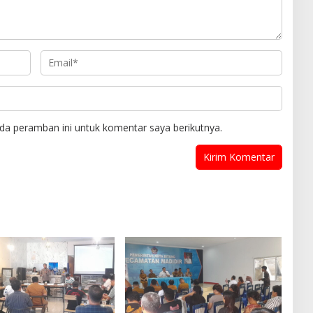
da peramban ini untuk komentar saya berikutnya.