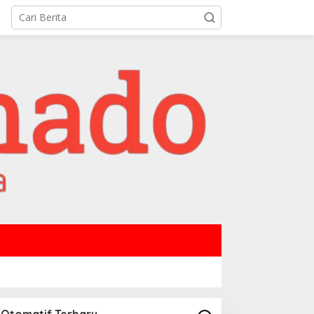
Otomatif Terbaru