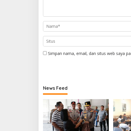
Simpan nama, email, dan situs web saya pa
News Feed