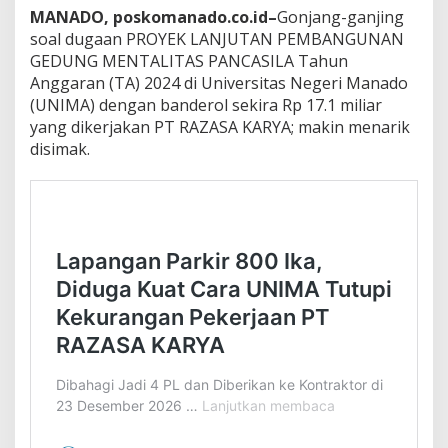
MANADO, poskomanado.co.id–
Gonjang-ganjing
soal dugaan PROYEK LANJUTAN PEMBANGUNAN
GEDUNG MENTALITAS PANCASILA Tahun
Anggaran (TA) 2024 di Universitas Negeri Manado
(UNIMA) dengan banderol sekira Rp 17.1 miliar
yang dikerjakan PT RAZASA KARYA; makin menarik
disimak.