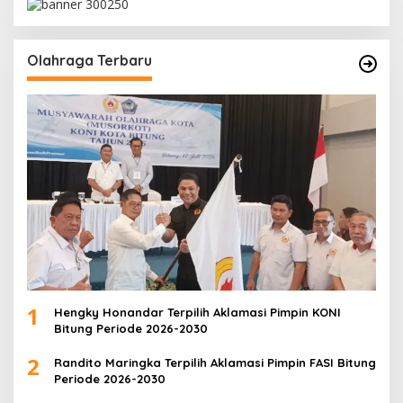
Olahraga Terbaru
1
Hengky Honandar Terpilih Aklamasi Pimpin KONI
Bitung Periode 2026-2030
2
Randito Maringka Terpilih Aklamasi Pimpin FASI Bitung
Periode 2026-2030