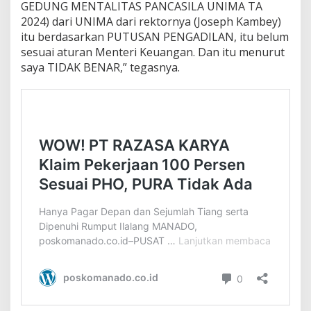
GEDUNG MENTALITAS PANCASILA UNIMA TA
2024) dari UNIMA dari rektornya (Joseph Kambey)
itu berdasarkan PUTUSAN PENGADILAN, itu belum
sesuai aturan Menteri Keuangan. Dan itu menurut
saya TIDAK BENAR,” tegasnya.