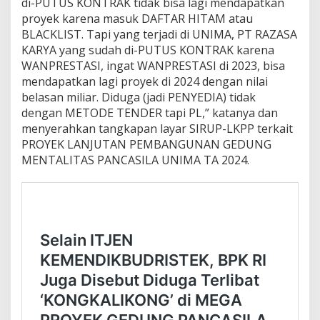
di-PUTUS KONTRAK tidak bisa lagi mendapatkan
proyek karena masuk DAFTAR HITAM atau
BLACKLIST. Tapi yang terjadi di UNIMA, PT RAZASA
KARYA yang sudah di-PUTUS KONTRAK karena
WANPRESTASI, ingat WANPRESTASI di 2023, bisa
mendapatkan lagi proyek di 2024 dengan nilai
belasan miliar. Diduga (jadi PENYEDIA) tidak
dengan METODE TENDER tapi PL,” katanya dan
menyerahkan tangkapan layar SIRUP-LKPP terkait
PROYEK LANJUTAN PEMBANGUNAN GEDUNG
MENTALITAS PANCASILA UNIMA TA 2024.