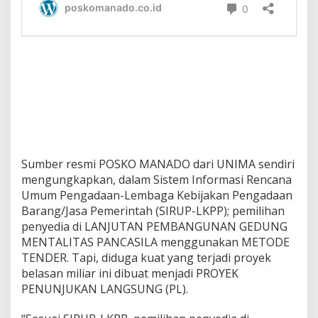
Sumber resmi POSKO MANADO dari UNIMA sendiri
mengungkapkan, dalam Sistem Informasi Rencana
Umum Pengadaan-Lembaga Kebijakan Pengadaan
Barang/Jasa Pemerintah (SIRUP-LKPP); pemilihan
penyedia di LANJUTAN PEMBANGUNAN GEDUNG
MENTALITAS PANCASILA menggunakan METODE
TENDER. Tapi, diduga kuat yang terjadi proyek
belasan miliar ini dibuat menjadi PROYEK
PENUNJUKAN LANGSUNG (PL).