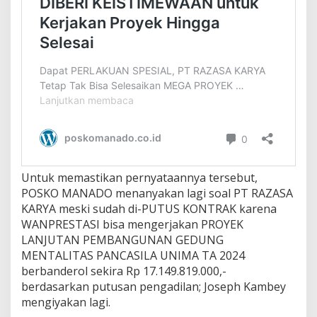
Untuk memastikan pernyataannya tersebut,
POSKO MANADO menanyakan lagi soal PT RAZASA
KARYA meski sudah di-PUTUS KONTRAK karena
WANPRESTASI bisa mengerjakan PROYEK
LANJUTAN PEMBANGUNAN GEDUNG
MENTALITAS PANCASILA UNIMA TA 2024
berbanderol sekira Rp 17.149.819.000,-
berdasarkan putusan pengadilan; Joseph Kambey
mengiyakan lagi.