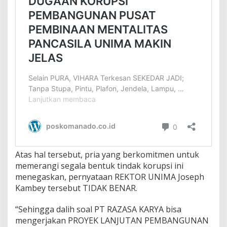
Atas hal tersebut, pria yang berkomitmen untuk
memerangi segala bentuk tindak korupsi ini
menegaskan, pernyataan REKTOR UNIMA Joseph
Kambey tersebut TIDAK BENAR.
“Sehingga dalih soal PT RAZASA KARYA bisa
mengerjakan PROYEK LANJUTAN PEMBANGUNAN