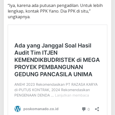
“Iya, karena ada putusan pengadilan. Untuk lebih
lengkap, kontak PPK Yano. Dia PPK di situ,”
ungkapnya.