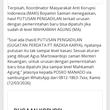
Terpisah, Koordinator Masyarakat Anti Korupsi
Indonesia (MAKI) Boyamin Saiman menegaskan,
hasil PUTUSAN PENGADILAN terkait urusan
dengan pemerintahan baru bisa dipatuhi jika
sudah di level MAHKAMAH AGUNG (MA).
“Soal ada (hasil) PUTUSAN PENGADILAN
(GUGATAN PERDATA PT RAZASA KARYA), nyatanya
putusan itu tak sampai level kasasi. Sesuai aturan
yang dibuat Agus Martowardojo zaman Menteri
Keuangan, untuk urusan dengan pemerintahan
baru bisa dipatuhi jika sampai level Mahkamah
Agung,” jelasnya kepada POSKO MANADO via
sambungan WhatsApp dari 0812-1863-7xxx, Kamis
(12/03/2026).