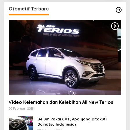
Otomatif Terbaru
Video Kelemahan dan Kelebihan All New Terios
20 Februari 2018
Belum Pakai CVT, Apa yang Ditakuti
Daihatsu Indonesia?