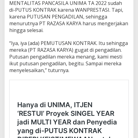
MENTALITAS PANCASILA UNIMA TA 2022 sudah
di-PUTUS KONTRAK karena WANPRESTASI. Tapi,
karena PUTUSAN PENGADILAN, sehingga
menurutnya PT RAZASA KARYA harus mengerjakan
hingga selesai.
“Iya, iya (ada) PEMUTUSAN KONTRAK. Itu sehingga
mereka (PT RAZASA KARYA) gugat di pengadilan.
Putusan pengadilan mereka menang, kami mesti
ikut putusan pengadilan, begitu. Sampai mereka
menyelesaikan,” tuturnya.